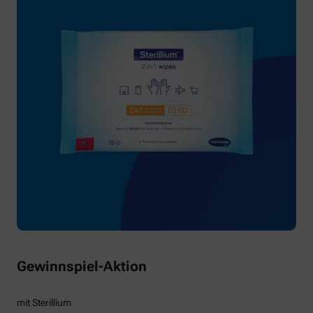
Gewinnspiel-Aktion
mit Sterillium