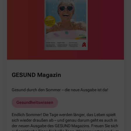
GESUND Magazin
Gesund durch den Sommer – die neue Ausgabe ist da!
Gesundheitswissen
Endlich Sommer! Die Tage werden länger, das Leben spielt
sich wieder draußen ab – und genau darum geht es auch in
der neuen Ausgabe des GESUND Magazins. Freuen Sie sich