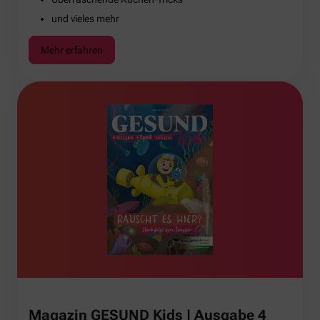
und vieles mehr
Mehr erfahren
Magazin GESUND Kids | Ausgabe 4