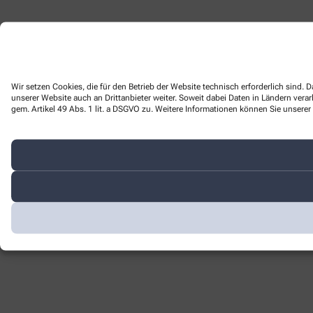
Wir setzen Cookies, die für den Betrieb der Website technisch erforderlich sind
unserer Website auch an Drittanbieter weiter. Soweit dabei Daten in Ländern ver
gem. Artikel 49 Abs. 1 lit. a DSGVO zu. Weitere Informationen können Sie unserer