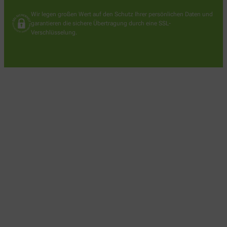
Wir legen großen Wert auf den Schutz Ihrer persönlichen Daten und
garantieren die sichere Übertragung durch eine SSL-
Verschlüsselung.