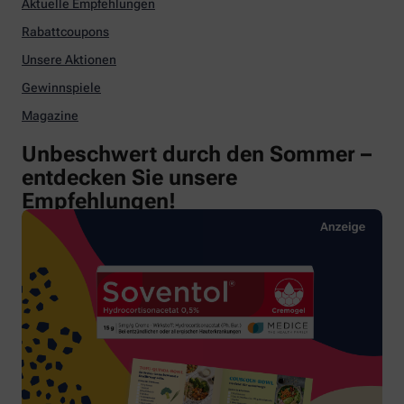
Aktuelle Empfehlungen
Rabattcoupons
Unsere Aktionen
Gewinnspiele
Magazine
Unbeschwert durch den Sommer –
entdecken Sie unsere
Empfehlungen!